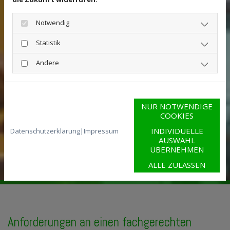
Notwendig
Statistik
Andere
NUR NOTWENDIGE
COOKIES
INDIVIDUELLE
Datenschutzerklärung
|
Impressum
AUSWAHL
ÜBERNEHMEN
ALLE ZULASSEN
Anforderungen an einen fachgerechten