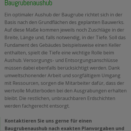
Baugrubenaushub
Ein optimaler Aushub der Baugrube richtet sich in der
Basis nach den Grundflächen des geplanten Bauwerks.
Auf diese Maße kommen jeweils noch Zuschläge in der
Breite, Länge und, falls notwendig, in der Tiefe. Soll das
Fundament des Gebäudes beispielsweise einen Keller
enthalten, spielt die Tiefe eine wichtige Rolle beim
Aushub. Versorgungs- und Entsorgungsanschlüsse
müssen dabei ebenfalls berücksichtigt werden. Dank
umweltschonender Arbeit und sorgfältigem Umgang
mit Ressourcen, sorgen die Mitarbeiter dafür, dass der
wertvolle Mutterboden bei den Ausgrabungen erhalten
bleibt. Die restlichen, unbrauchbaren Erdschichten
werden fachgerecht entsorgt.
Kontaktieren Sie uns gerne für einen
Baugrubenaushub nach exakten Planvorgaben und