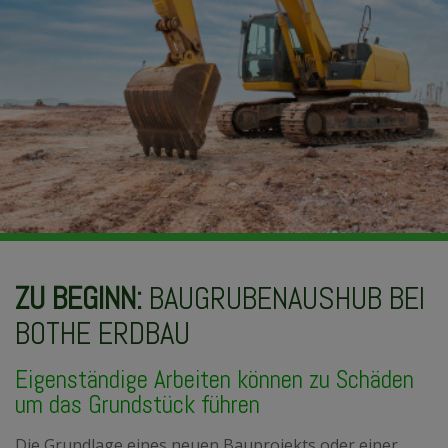
ZU BEGINN:
BAUGRUBENAUSHUB BEI
BOTHE ERDBAU
Eigenständige Arbeiten können zu Schäden
um das Grundstück führen
Die Grundlage eines neuen Bauprojekts oder einer